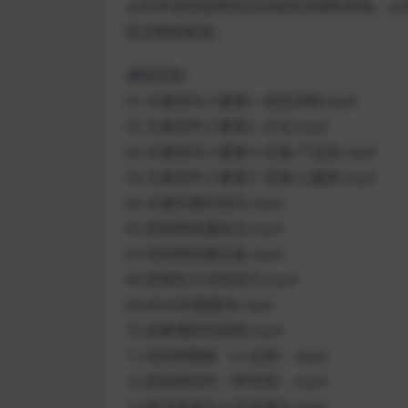
让你学会短视频创业的底层逻辑和思维、让
的问题和瓶颈。
课程目录：
01.文案创作三要素1–底层逻辑.mp4
02.文案创作三要素2–方法.mp4
03.文案创作三要素3–实操-产品类.mp4
04.文案创作三要素3–实操-口播类.mp4
05.文案标题的创作.mp4
06.短视频拍摄技法.mp4
07.短视频拍摄设备.mp4
08.剪辑的方法和技巧.mp4
09.BGM的重要性.mp4
10.拆解爆款短视频.mp4
11.短视频模板（人设类）.mp4
12.短视频创作（带货类）.mp4
13.账号能做长久的关键点.mp4