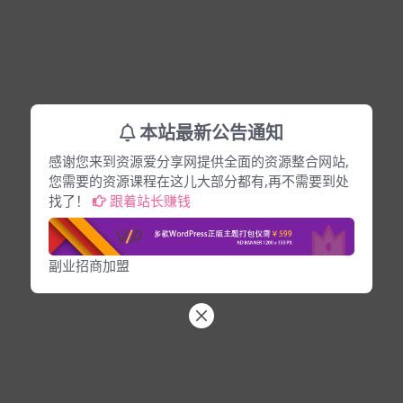
本站最新公告通知
感谢您来到资源爱分享网提供全面的资源整合网站,
您需要的资源课程在这儿大部分都有,再不需要到处
找了！
跟着站长赚钱
副业招商加盟