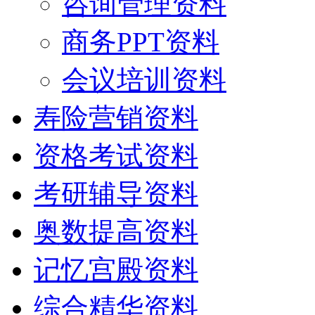
咨询管理资料
商务PPT资料
会议培训资料
寿险营销资料
资格考试资料
考研辅导资料
奥数提高资料
记忆宫殿资料
综合精华资料