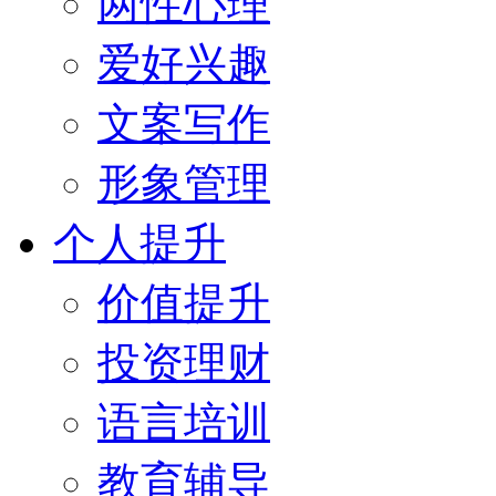
两性心理
爱好兴趣
文案写作
形象管理
个人提升
价值提升
投资理财
语言培训
教育辅导