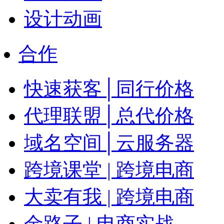
设计动画
合作
快速获客│同行价格
代理联盟│总代价格
域名空间│云服务器
跨境课堂 | 跨境电商
大卖有我 | 跨境电商
金路子 | 电商实战