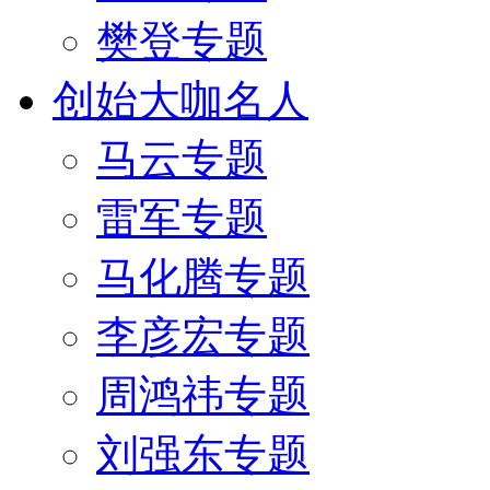
樊登专题
创始大咖名人
马云专题
雷军专题
马化腾专题
李彦宏专题
周鸿祎专题
刘强东专题