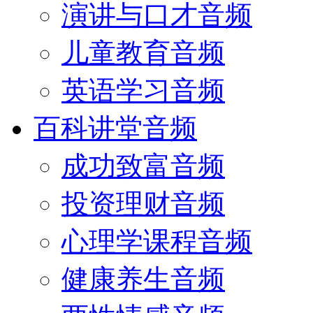
演讲与口才音频
儿童教育音频
英语学习音频
百科讲堂音频
成功致富音频
投资理财音频
心理学课程音频
健康养生音频