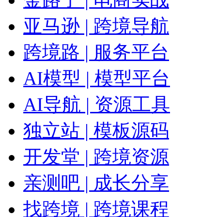
亚马逊 | 跨境导航
跨境路 | 服务平台
AI模型 | 模型平台
AI导航 | 资源工具
独立站 | 模板源码
开发堂 | 跨境资源
亲测吧 | 成长分享
找跨境 | 跨境课程