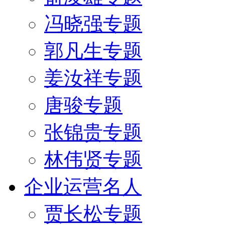
冯晓强专题
郭凡生专题
姜汝祥专题
唐骏专题
张锦贵专题
林伟贤专题
企业运营名人
贾长松专题