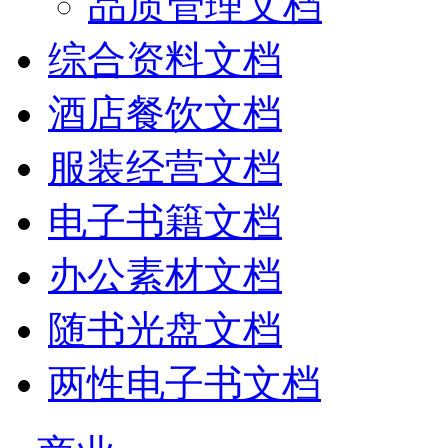
品质管理文档
综合资料文档
酒店餐饮文档
服装经营文档
电子书籍文档
办公素材文档
随书光盘文档
两性电子书文档