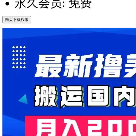
永久会员:
免费
购买下载权限