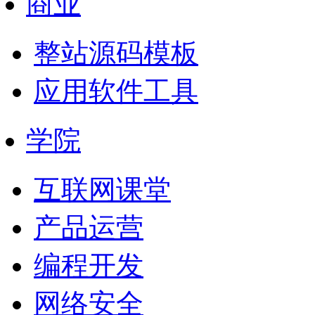
商业
整站源码模板
应用软件工具
学院
互联网课堂
产品运营
编程开发
网络安全