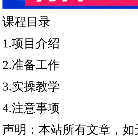
课程目录
1.项目介绍
2.准备工作
3.实操教学
4.注意事项
声明：本站所有文章，如