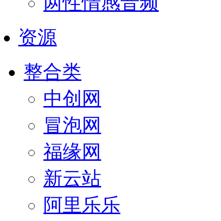
两性情感音频
资源
整合类
中创网
冒泡网
福缘网
新云站
阿里乐乐