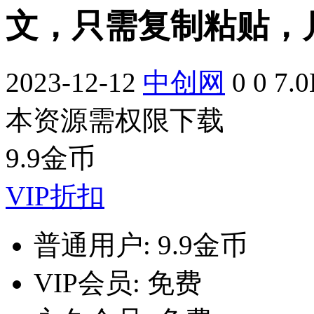
文，只需复制粘贴，月
2023-12-12
中创网
0
0
7.
本资源需权限下载
9.9
金币
VIP折扣
普通用户:
9.9金币
VIP会员:
免费