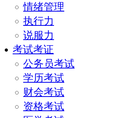
情绪管理
执行力
说服力
考试考证
公务员考试
学历考试
财会考试
资格考试