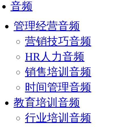
音频
管理经营音频
营销技巧音频
HR人力音频
销售培训音频
时间管理音频
教育培训音频
行业培训音频