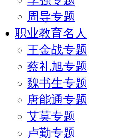
周导专题
职业教育名人
王金战专题
蔡礼旭专题
魏书生专题
唐能通专题
艾莫专题
卢勤专题