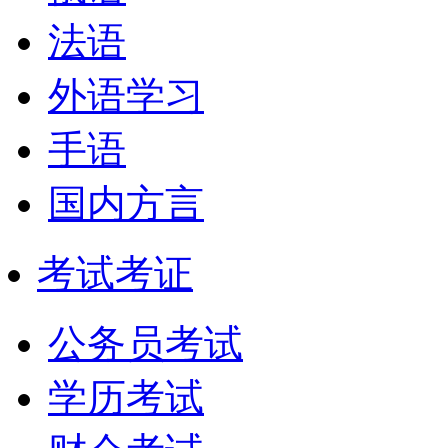
法语
外语学习
手语
国内方言
考试考证
公务员考试
学历考试