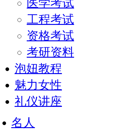
医学考试
工程考试
资格考试
考研资料
泡妞教程
魅力女性
礼仪讲座
名人