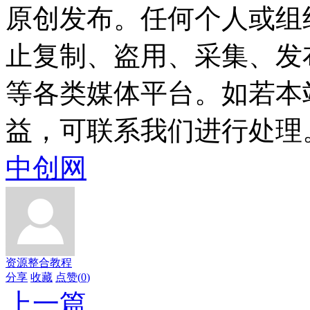
原创发布。任何个人或组
止复制、盗用、采集、发
等各类媒体平台。如若本
益，可联系我们进行处理
中创网
资源整合教程
分享
收藏
点赞(
0
)
上一篇