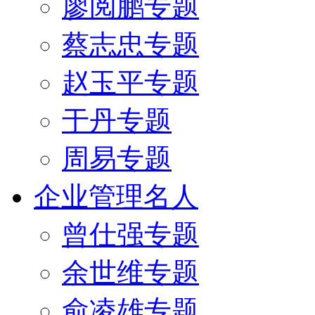
廖阅鹏专题
蔡志忠专题
赵玉平专题
于丹专题
周易专题
企业管理名人
曾仕强专题
余世维专题
俞凌雄专题