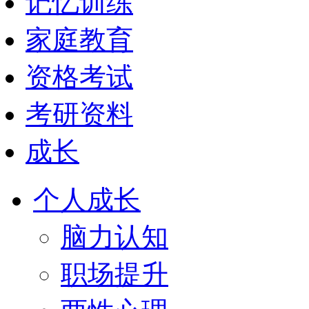
记忆训练
家庭教育
资格考试
考研资料
成长
个人成长
脑力认知
职场提升