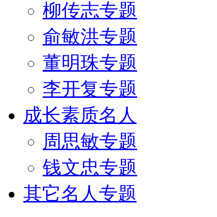
柳传志专题
俞敏洪专题
董明珠专题
李开复专题
成长素质名人
周思敏专题
钱文忠专题
其它名人专题