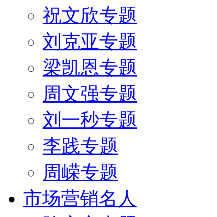
祝文欣专题
刘克亚专题
梁凯恩专题
周文强专题
刘一秒专题
李践专题
周嵘专题
市场营销名人