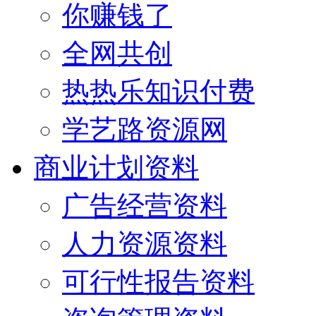
你赚钱了
全网共创
热热乐知识付费
学艺路资源网
商业计划资料
广告经营资料
人力资源资料
可行性报告资料