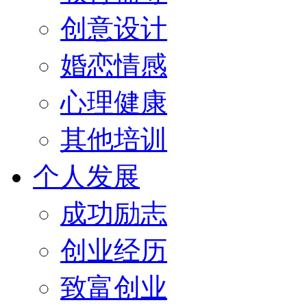
创意设计
婚恋情感
心理健康
其他培训
个人发展
成功励志
创业经历
致富创业