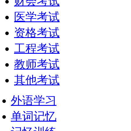
财会考试
医学考试
资格考试
工程考试
教师考试
其他考试
外语学习
单词记忆