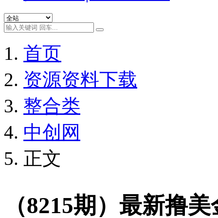
首页
资源资料下载
整合类
中创网
正文
（8215期）最新撸