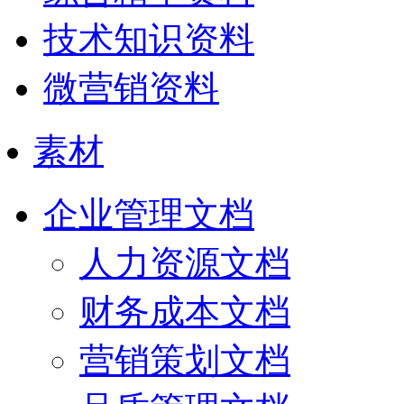
技术知识资料
微营销资料
素材
企业管理文档
人力资源文档
财务成本文档
营销策划文档