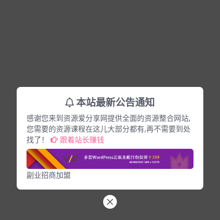
本站最新公告通知
感谢您来到资源爱分享网提供全面的资源整合网站,
您需要的资源课程在这儿大部分都有,再不需要到处
找了！
跟着站长赚钱
副业招商加盟