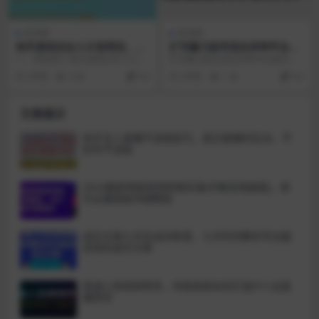
冒泡网
冒泡网
快手游戏合伙人计划项目，边
扩列暴力起号适合多种平台操
玩游戏边赚钱，日入200+【视
作原创视频流量搞轻松日入10
一、项目简介 快手游戏合伙人计
扩列暴力起号适合多种平台操作原
频课程】
00+
划，就是通过发布游戏短视频，挂
创视频流量搞轻松日入1000+【揭
3年前
5.9K
9.9
2年前
1.5K
9.9
游戏小链接，实现变现...
秘】 通过打造一...
文章展示
快手无人直播不违规技巧，真正躺赚的玩法，不
封号不违规
2024最新短剧视频剪辑实操(半解说电脑版)，新
手必看超级详细教程
成交文案七天实战训练营，七天时间教你写出能
变现的成交文案
普通人短视频带货，传统商家如何打造IP人设直
播带货