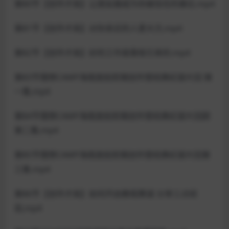
第80节【创作才商】让朋友圈成为你被信任的基石.mp4
第81节【创作才商】对你亲近的人更大方,mp4
第82节【创作才商】好的工作是靠吸引来的.mp4
第83节理想CAMP海南旅拍剪辑创作营经典纪录片回 第
一集,mp4
第84节理想CAMP海南旅拍剪辑创作营经典纪录片回顾
第二集,mp4
第85节理想CAMP海南旅拍剪辑创作营经典纪录片回第
三集.mp4
第86节【创作才商】如何开启教程赛道 分享三点经
验,mp4