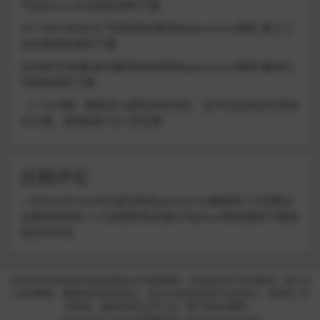
气的pbcms企业网站源码下载
(PC+WAP)红色大气的机械设备网站pbootcms模板 重工工
业设备网站源码下载
(自适应手机端)语言翻译机构类网站pbootcms模板 翻译公
司网站源码下载
（11509期）最新风口虚拟资料项目，全平台自然流可持续
长久做。复制粘贴 日入四位数
近期评论
一位WordPress评论者
发表在
pbootcms模板网人才招聘企
业服务类网站 人力资源劳务派遣公司pboot网站源码下载自
适应手机站
本站所分享资料部分来自互联网公开渠道获取，仅供会员学习交流使用，请于24
小时内删除，尊重原作者及出版方，如认为本站有使用不当的地方，或侵犯了您
的权益，请联系本站工作人员，我们会及时删除。
Copyright © 2023
资源爱好者
- All rights reserved