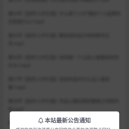
第54节【创作人IP打造】什么是个人IP?做好个人品牌的
优势是什么?.mp4
第55节【创作人IP打造】教你如何设计你的账号主
页,mp4
第56节【创作人IP打造】如何做一个让别人能看进去的
片头?.mp4
第57节【创作人IP打造】你的作品为什么没人喜欢
看?.mp4
第58节【创作人IP打造】作品火爆全网的要素之同频共
鸣,mp4
本站最新公告通知
第59节【创作人IP打造】作品火爆全网的要素之学习价