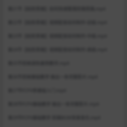
第21节【拍剪思维】如何快速整理剪辑思路,mp4
第22节【拍剪思维】视频配音如何制作-初级.mp4
第23节【拍剪思维】视频配音如何制作-中级.mp4
第24节【拍剪思维】视频配音如何制作-高级.mp4
第25节剪映调色案例教学,mp4
第26节剪映基础教学 做出一条完整影片.mp4
第27节FCPX季基础入门.mp4
第28节FCPX基础教学 做出一条完整影片.mp4
第29节FCPX基础教学 剪辑BGM背景音乐,mp4