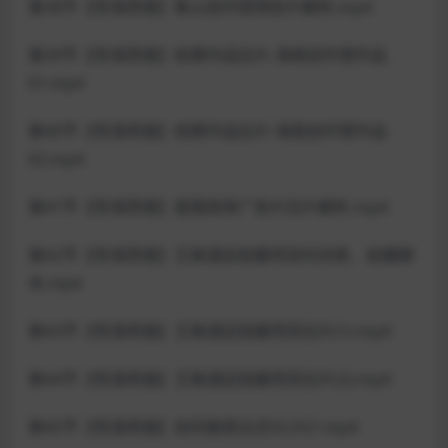
第38节【导演思维】象山创作营预告片解析,mp4
第39节【导演思维】经典作品拉片-海南创作营作品
01.mp4
第40节【导演思维】经典作品拉片-海南创作营作品
02.mp4
第41节【导演思维】星图商单广告片拉片解析.mp4
第42节【导演思维】艾美酒店拍摄项目时间表、拍摄脚
本,mp4
第43节【导演思维】艾美酒店拍摄项目拉片(1).mp4
第44节【导演思维】艾美酒店拍摄项目拉片(2).mp4
第45节【导演思维】如何做表达式VLOG?.mp4