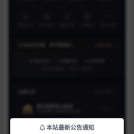
本站最新公告通知