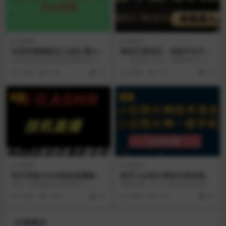
福缘网
福缘网
抖音伤感情歌无人挂机 靠小风
维权打假项目，电商平台不
车一天500+ 小白也能做
倒，项目长久到老，零投入，
大家玩抖音肯定刷到过那种流行音
1、项目的介绍 2、思路和玩法 3、
高回报（仅揭秘，勿操作）
乐直播的，很多人喜欢在无聊的时
内容的包含 第二课： 1、账号注册
2年前
2.0K
9.9
3年前
3.1K
9.9
候刷抖音听一些音乐，...
【全程实...
VIP
VIP
福缘网
福缘网
快手深夜ASMR挂机直播磁力
新手小白到大神技术流全套课
+小铃铛多方面收益
程，新人小白到大神一部手机
特点。这种直播又会很吸引人，主
课程内容： 01 01 技术流三句话和
拍大片（164节）
题直播的是美女。这边免费配素
拍摄手法(上).mp4 02 02 技术流...
3年前
1.0K
9.9
2年前
3.3K
9.9
材， 保姆式教程。话不...
文章展示