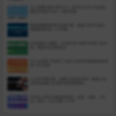
无人直播万能引流术3.0，单号日引300+创业粉，
稳定日变现1000+，操作简单
情感直播短视频IP全通大课，普通人的IP之路从
情感赛道开始（18节课）
社区团店2.0课程，从0到1到100助力实体门店升
级，赋能社区团购创业
月入五位数 干就完了 适合小白的全域虚拟电商项
目+交付手册
公众号付费文章：金融行业有未来吗？普通人如
何利用金融行业发财?(附财富密码)
IP合伙人知识付费虚拟项目，包括：闲鱼、小红
书、知乎、公众号等（51节）