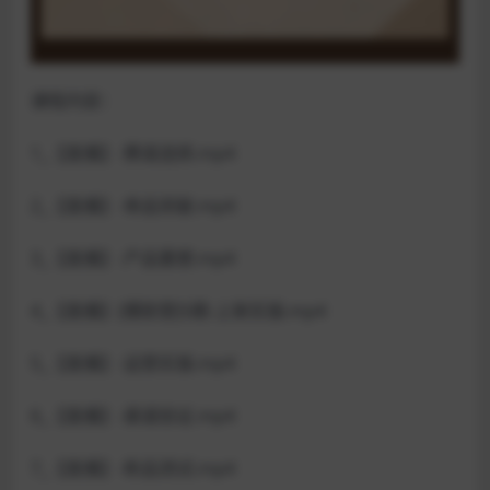
课程内容：
1_【直播】-赛道选择.mp4
2_【直播】-单品突破.mp4
3_【直播】-产品重塑.mp4
4_【直播】[爆款营]5期-上架实操.mp4
5_【直播】-运营实操.mp4
6_【直播】-渠道验证.mp4
7_【直播】-新品测试.mp4