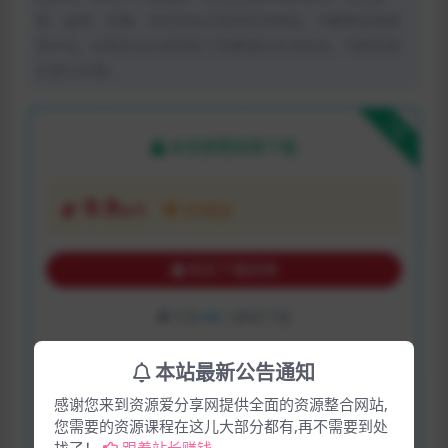
制、盗用、采集、发布本站内容到任何网站、书籍等各类媒
体平台。如若本站内容侵犯了原著者的合法权益，可联系我
们进行处理。
下载
本资源需权限下载
9.9
金币
VIP折扣
购买下载权限
已有
48
人解锁下载
包含资源:
(1个)
本站最新公告通知
感谢您来到资源爱分享网提供全面的资源整合网站,
最近更新:
2023-11-04
您需要的资源课程在这儿大部分都有,再不需要到处