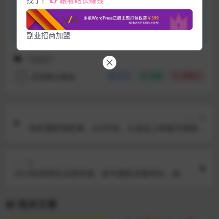
找了！
跟着站长赚钱
累计销量:
48
下载遇到问题？可联系客服或反馈
副业招商加盟
福缘网
资源整合教程
分享
收藏
点赞(
0
)
上一篇
淘系爆款陪跑课，从0开始，从选品上架操作链接到
付费放大、全店运营，教你打爆款、系统做好店
下一篇
2023短视频实战落地课，账号爆款流量密码，操盘
手培养提升，摆脱碎片化知识
相关文章